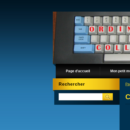
Page d'accueil
Mon petit m
Rechercher
Pa
C