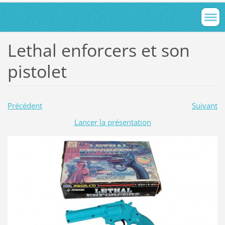
Lethal enforcers et son
pistolet
Précédent
Suivant
Lancer la présentation