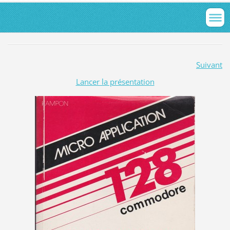
Suivant
Lancer la présentation