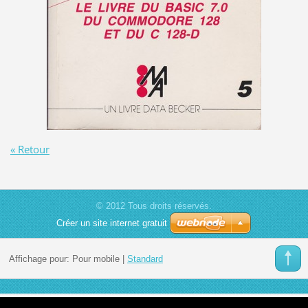
« Retour
© 2012 Tous droits réservés.
Créer un site internet gratuit
Affichage pour:
Pour mobile
|
Standard