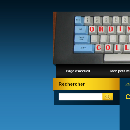
Page d'accueil
Mon petit m
Rechercher
Pa
C