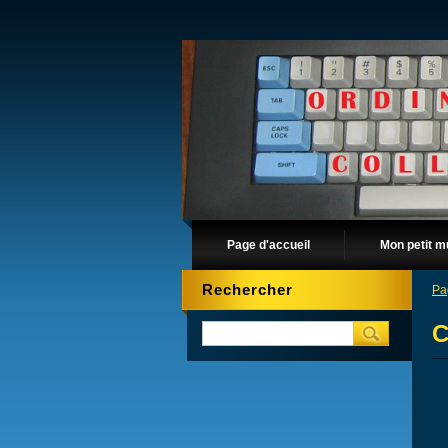
Page d'accueil
Mon petit m
Rechercher
Pa
C