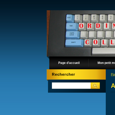
Page d'accueil
Mon petit m
Rechercher
Pa
A